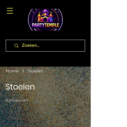
Home
Stoelen
Stoelen
0 producten