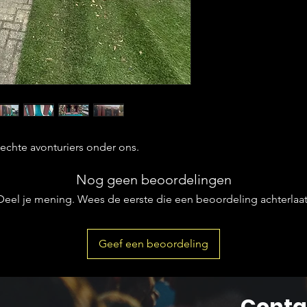
echte avonturiers onder ons.
Nog geen beoordelingen
Deel je mening. Wees de eerste die een beoordeling achterlaat
Geef een beoordeling